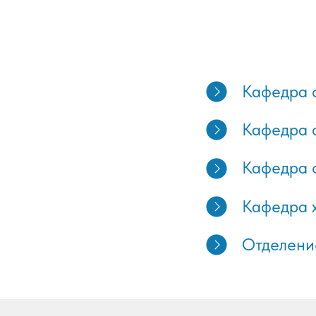
Кафедра 
Кафедра 
Кафедра 
Кафедра 
Отделени