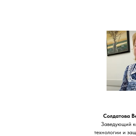
Солдатова В
Заведующий к
технологии и за