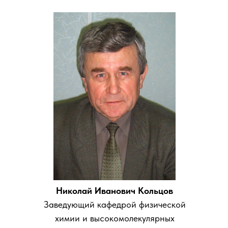
Николай Иванович Кольцов
Заведующий кафедрой физической
химии и высокомолекулярных