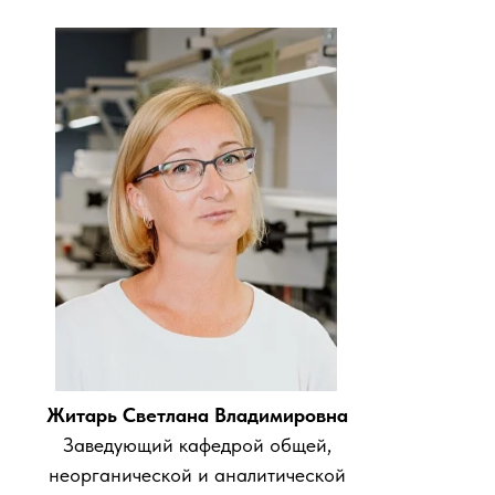
Житарь Светлана Владимировна
Заведующий кафедрой общей,
неорганической и аналитической