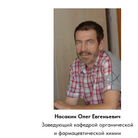
Насакин Олег Евгеньевич
Заведующий кафедрой органической
и фармацевтической химии