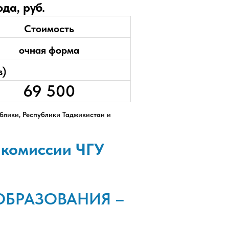
да, руб.
Стоимость
очная форма
в)
69 500
блики, Республики Таджикистан и
 комиссии ЧГУ
ОБРАЗОВАНИЯ –