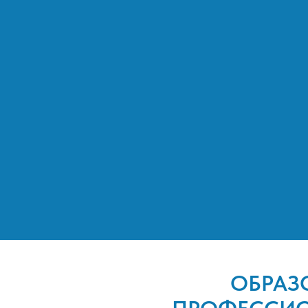
ОБРАЗ