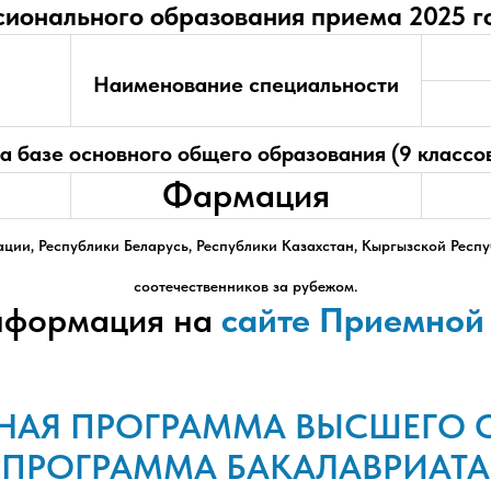
ионального образования приема 2025 го
Наименование специальности
а базе основного общего образования (9 классо
Фармация
ции, Республики Беларусь, Республики Казахстан, Кыргызской Респу
соотечественников за рубежом.
нформация на
сайте Приемной
НАЯ ПРОГРАММА ВЫСШЕГО 
ПРОГРАММА БАКАЛАВРИАТА