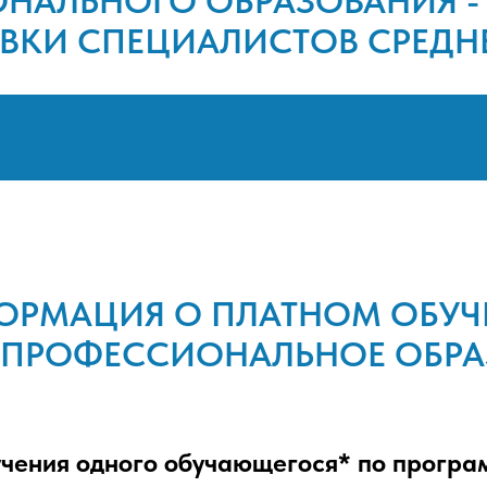
НАЛЬНОГО ОБРАЗОВАНИЯ -
ВКИ СПЕЦИАЛИСТОВ СРЕДНЕ
ОРМАЦИЯ О ПЛАТНОМ ОБУЧ
Е ПРОФЕССИОНАЛЬНОЕ ОБРА
учения одного обучающегося* по програ