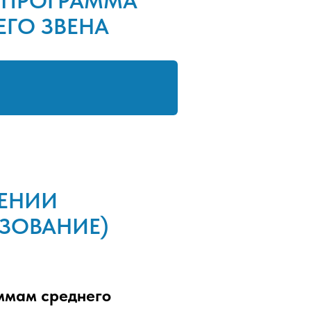
 ПРОГРАММА
ГО ЗВЕНА
ЕНИИ
ЗОВАНИЕ)
ммам среднего