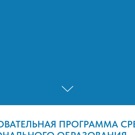
ОВАТЕЛЬНАЯ ПРОГРАММА СР