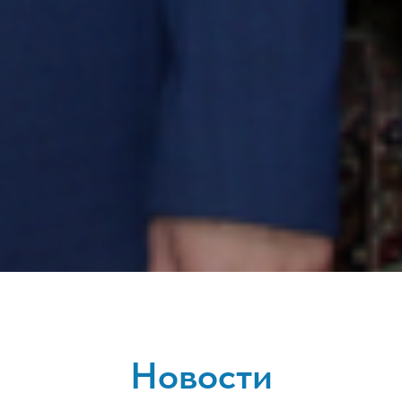
Новости