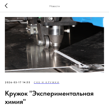
Новости
2026-03-17 14:55
СКБ И КРУЖКИ
Кружок "Экспериментальная
химия"