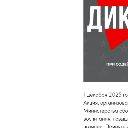
1 декабря 2025 го
Акция, организов
Министерства обо
воспитания, повыш
позиции. Принять 