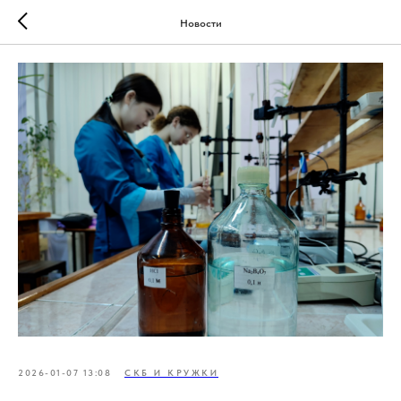
Новости
2026-01-07 13:08
СКБ И КРУЖКИ