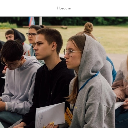
Новости