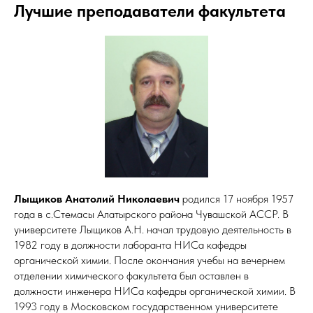
Лучшие преподаватели факультета
Лыщиков Анатолий Николаевич
родился 17 ноября 1957
года в с.Стемасы Алатырского района Чувашской АССР. В
университете Лыщиков А.Н. начал трудовую деятельность в
1982 году в должности лаборанта НИСа кафедры
органической химии. После окончания учебы на вечернем
отделении химического факультета был оставлен в
должности инженера НИСа кафедры органической химии. В
1993 году в Московском государственном университете