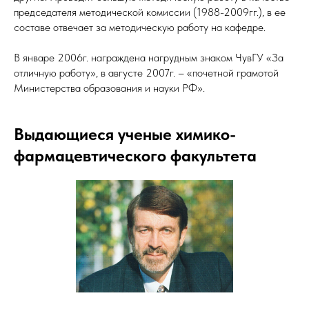
председателя методической комиссии (1988-2009гг.), в ее
составе отвечает за методическую работу на кафедре.
В январе 2006г. награждена нагрудным знаком ЧувГУ «За
отличную работу», в августе 2007г. – «почетной грамотой
Министерства образования и науки РФ».
Выдающиеся ученые химико-
фармацевтического факультета