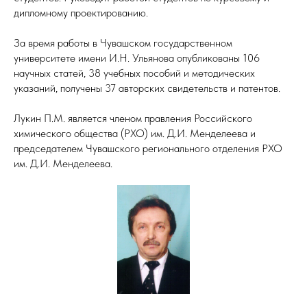
дипломному проектированию.
За время работы в Чувашском государственном
университете имени И.Н. Ульянова опубликованы 106
научных статей, 38 учебных пособий и методических
указаний, получены 37 авторских свидетельств и патентов.
Лукин П.М. является членом правления Российского
химического общества (РХО) им. Д.И. Менделеева и
председателем Чувашского регионального отделения РХО
им. Д.И. Менделеева.