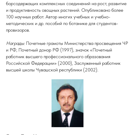
борсодержащих комплексных соединений на рост, развитие
и продуктивность овощных растений. Опубликовано более
100 научных работ. Автор многих учебных и учебно-
методических и др. пособий по ботанике для студентов-
провизоров.
Награды
: Почетные грамоты Министерства просвещения ЧР
и РФ, Почетный донор РФ (1997), значок «Почетный
работник высшего профессионального образования
Российской Федерации» (2000), Заслуженный работник
высшей школы Чувашской республики (2002).