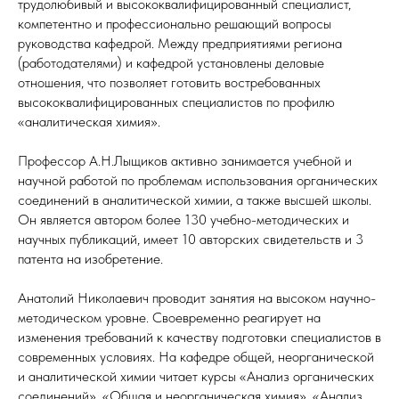
трудолюбивый и высококвалифицированный специалист,
компетентно и профессионально решающий вопросы
руководства кафедрой. Между предприятиями региона
(работодателями) и кафедрой установлены деловые
отношения, что позволяет готовить востребованных
высококвалифицированных специалистов по профилю
«аналитическая химия».
Профессор А.Н.Лыщиков активно занимается учебной и
научной работой по проблемам использования органических
соединений в аналитической химии, а также высшей школы.
Он является автором более 130 учебно-методических и
научных публикаций, имеет 10 авторских свидетельств и 3
патента на изобретение.
Анатолий Николаевич проводит занятия на высоком научно-
методическом уровне. Своевременно реагирует на
изменения требований к качеству подготовки специалистов в
современных условиях. На кафедре общей, неорганической
и аналитической химии читает курсы «Анализ органических
соединений», «Общая и неорганическая химия», «Анализ