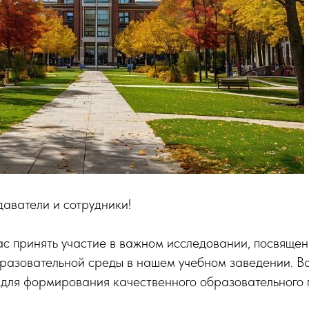
аватели и сотрудники!
с принять участие в важном исследовании, посвяще
разовательной среды в нашем учебном заведении. В
 для формирования качественного образовательного 