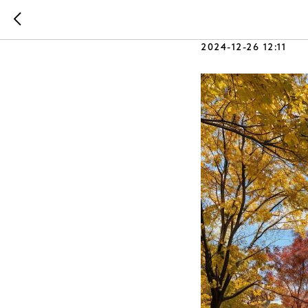
Опрос дл
2024-12-26 12:11