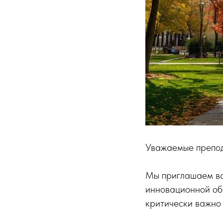
Уважаемые препод
Мы приглашаем ва
инновационной об
критически важно