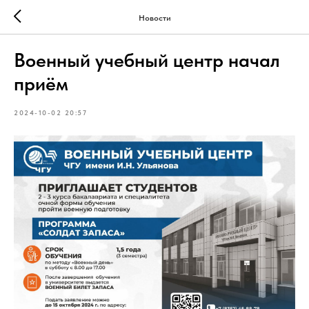
Новости
Военный учебный центр начал
приём
2024-10-02 20:57