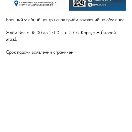
Военный учебный центр начал приём заявлений на обучение.
Ждём Вас с 08.00 до 17.00 Пн -> Сб. Корпус Ж (второй
этаж).
Срок подачи заявлений ограничен!