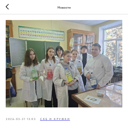
Новости
2026-03-31 13:03
СКБ И КРУЖКИ