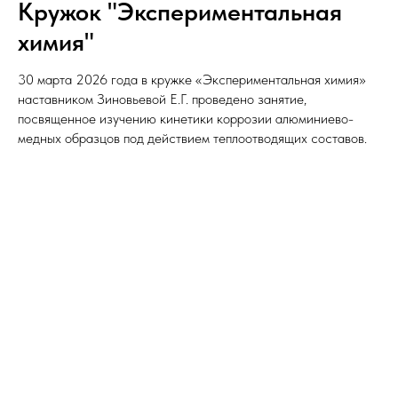
Кружок "Экспериментальная
химия"
30 марта 2026 года в кружке «Экспериментальная химия»
наставником Зиновьевой Е.Г. проведено занятие,
посвященное изучению кинетики коррозии алюминиево-
медных образцов под действием теплоотводящих составов.