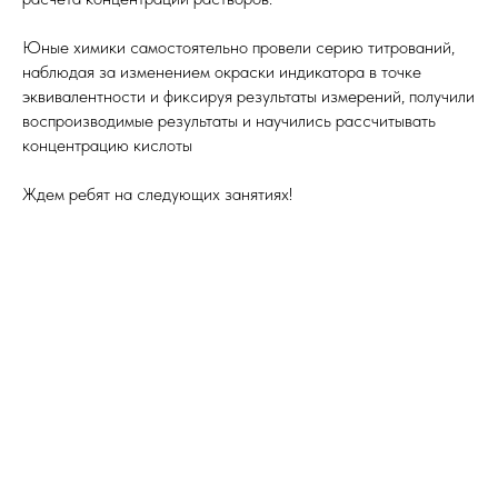
Юные химики самостоятельно провели серию титрований,
наблюдая за изменением окраски индикатора в точке
эквивалентности и фиксируя результаты измерений, получили
воспроизводимые результаты и научились рассчитывать
концентрацию кислоты
Ждем ребят на следующих занятиях!