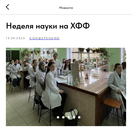
Новости
Неделя науки на ХФФ
15.04.2025
КОНФЕРЕНЦИИ