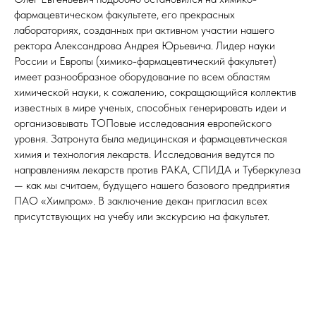
фармацевтическом факультете, его прекрасных
лабораториях, созданных при активном участии нашего
ректора Александрова Андрея Юрьевича. Лидер науки
России и Европы (химико-фармацевтический факультет)
имеет разнообразное оборудование по всем областям
химической науки, к сожалению, сокращающийся коллектив
известных в мире ученых, способных генерировать идеи и
организовывать ТОПовые исследования европейского
уровня. Затронута была медицинская и фармацевтическая
химия и технология лекарств. Исследования ведутся по
направлениям лекарств против РАКА, СПИДА и Туберкулеза
— как мы считаем, будущего нашего базового предприятия
ПАО «Химпром». В заключение декан пригласил всех
присутствующих на учебу или экскурсию на факультет.