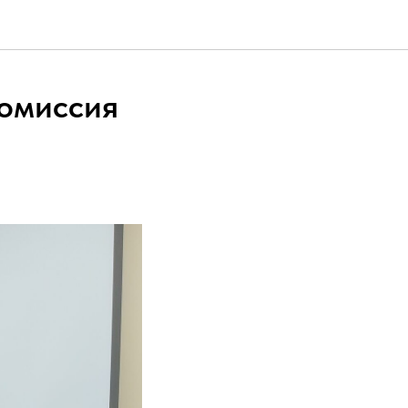
комиссия