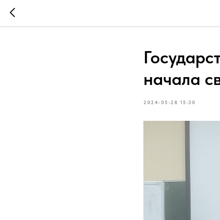
Государс
начала с
2024-05-28 15:30