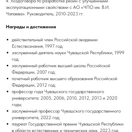
4. Хоздоговора по разработке резин с улучшенными
эксплуатационными свойствами с АО «ЧПО им. В.И.
Чапаева». Руководитель, 2010-2023 гг.
Награды и достижения
действительный член Российской академии
Естествознания, 1997 год;
заслуженный деятель науки Чувашской Республики, 1999
год;
заслуженный работник высшей школы Российской
Федерации, 2007 год;
почетный работник высшего образования Российской
Федерации, 2012 год;
профессор года Чувашского государственного
университета: 2005, 2006, 2010, 2012, 2013 и 2020
годы;
заслуженный профессор Чувашского государственного
университета, 2022 год;
лауреат Государственной премии Чувашской Республики
в области естественных и технических наук, 2023 год.