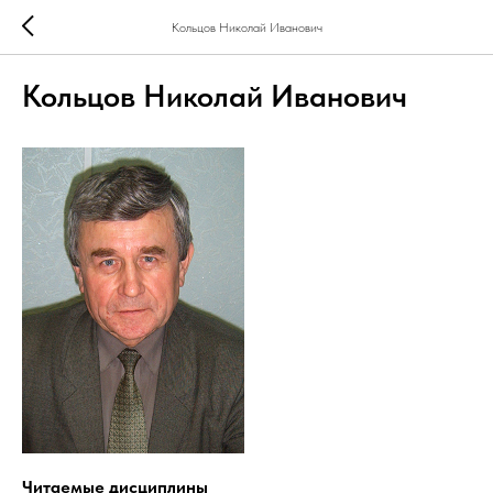
Кольцов Николай Иванович
Кольцов Николай Иванович
Читаемые дисциплины