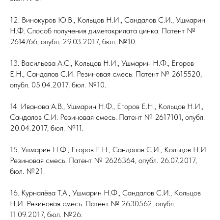
12. Винокуров Ю.В., Кольцов Н.И., Сандалов С.И., Ушмарин
Н.Ф. Способ получения диметакрилата цинка. Патент №
2614766, опубл. 29.03.2017, бюл. №10.
13. Васильева А.С., Кольцов Н.И., Ушмарин Н.Ф., Егоров
Е.Н., Сандалов С.И. Резиновая смесь. Патент № 2615520,
опубл. 05.04.2017, бюл. №10.
14. Иванова А.В., Ушмарин Н.Ф., Егоров Е.Н., Кольцов Н.И.,
Сандалов С.И. Резиновая смесь. Патент № 2617101, опубл.
20.04.2017, бюл. №11.
15. Ушмарин Н.Ф., Егоров Е.Н., Сандалов С.И., Кольцов Н.И.
Резиновая смесь. Патент № 2626364, опубл. 26.07.2017,
бюл. №21.
16. Курналёва Т.А., Ушмарин Н.Ф., Сандалов С.И., Кольцов
Н.И. Резиновая смесь. Патент № 2630562, опубл.
11.09.2017, бюл. №26.