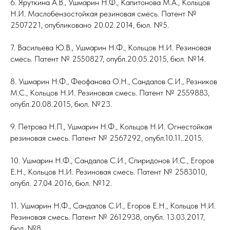
6. Яруткина А.В., Ушмарин Н.Ф., Капитонова М.А., Кольцов
Н.И. Маслобензостойкая резиновая смесь. Патент №
2507221, опубликовано 20.02.2014, бюл. №5.
7. Васильева Ю.В., Ушмарин Н.Ф., Кольцов Н.И. Резиновая
смесь. Патент № 2550827, опубл.20.05.2015, бюл. №14.
8. Ушмарин Н.Ф., Феофанова О.Н., Сандалов С.И., Резников
М.С., Кольцов Н.И. Резиновая смесь. Патент № 2559883,
опубл.20.08.2015, бюл. №23.
9. Петрова Н.П., Ушмарин Н.Ф., Кольцов Н.И. Огнестойкая
резиновая смесь. Патент № 2567292, опубл.10.11..2015.
10. Ушмарин Н.Ф., Сандалов С.И., Спиридонов И.С., Егоров
Е.Н., Кольцов Н.И. Резиновая смесь. Патент № 2583010,
опубл. 27.04.2016, бюл. №12.
11. Ушмарин Н.Ф., Сандалов С.И., Егоров Е.Н., Кольцов Н.И.
Резиновая смесь. Патент № 2612938, опубл. 13.03.2017,
бюл. №8.