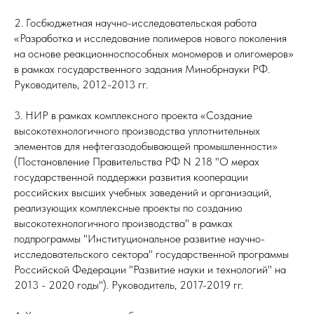
2. Госбюджетная научно-исследовательская работа
«Разработка и исследование полимеров нового поколения
на основе реакционноспособных мономеров и олигомеров»
в рамках государственного задания Минобрнауки РФ.
Руководитель, 2012-2013 гг.
3. НИР в рамках комплексного проекта «Создание
высокотехнологичного производства уплотнительных
элементов для нефтегазодобывающей промышленности»
(Постановление Правительства РФ N 218 "О мерах
государственной поддержки развития кооперации
российских высших учебных заведений и организаций,
реализующих комплексные проекты по созданию
высокотехнологичного производства" в рамках
подпрограммы "Институциональное развитие научно-
исследовательского сектора" государственной программы
Российской Федерации "Развитие науки и технологий" на
2013 - 2020 годы"). Руководитель, 2017-2019 гг.