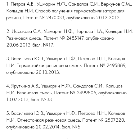
1. Петров А.Е., Ушмарин Н.Ф., Сандалов С.И., Верхунов С.М.,
Кольцов Н.И. Способ получения термостабилизатора для
резины. Патент № 2470033, опубликовано 20.12.2012.
2. Иссакова С.А., Ушмарин Н.Ф., Чернова Н.А., Кольцов Н.И.
Резиновая смесь. Патент № 2485147, опубликовано
20.06.2013, бюл. №17.
3. Васильева Ю.В., Ушмарин Н.Ф., Петрова Н.Н., Кольцов
Н.И. Термостойкая резиновая смесь. Патент № 2495889,
опубликовано 20.10.2013.
4. Яруткина А.В., Ушмарин Н.Ф., Сандалов С.И., Кольцов
Н.И. Резиновая смесь. Патент № 2499806, опубликовано
10.07.2013, бюл. №33.
5. Васильева Ю.В., Ушмарин Н.Ф., Петрова Н.Н., Кольцов
Н.И. Огнестойкая резиновая смесь. Патент № 2507220,
опубликовано 20.02.2014, бюл. №5.