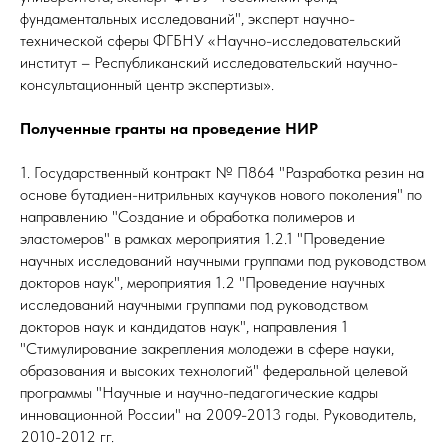
фундаментальных исследований", эксперт научно-
технической сферы ФГБНУ «Научно-исследовательский
институт – Республиканский исследовательский научно-
консультационный центр экспертизы».
Полученные гранты на проведение НИР
1. Государственный контракт № П864 "Разработка резин на
основе бутадиен-нитрильных каучуков нового поколения" по
направлению "Создание и обработка полимеров и
эластомеров" в рамках мероприятия 1.2.1 "Проведение
научных исследований научными группами под руководством
докторов наук", мероприятия 1.2 "Проведение научных
исследований научными группами под руководством
докторов наук и кандидатов наук", направления 1
"Стимулирование закрепления молодежи в сфере науки,
образования и высоких технологий" федеральной целевой
программы "Научные и научно-педагогические кадры
инновационной России" на 2009-2013 годы. Руководитель,
2010-2012 гг.