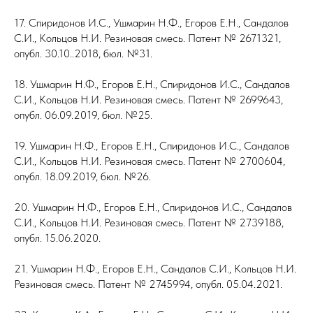
17. Спиридонов И.С., Ушмарин Н.Ф., Егоров Е.Н., Сандалов
С.И., Кольцов Н.И. Резиновая смесь. Патент № 2671321,
опубл. 30.10..2018, бюл. №31.
18. Ушмарин Н.Ф., Егоров Е.Н., Спиридонов И.С., Сандалов
С.И., Кольцов Н.И. Резиновая смесь. Патент № 2699643,
опубл. 06.09.2019, бюл. №25.
19. Ушмарин Н.Ф., Егоров Е.Н., Спиридонов И.С., Сандалов
С.И., Кольцов Н.И. Резиновая смесь. Патент № 2700604,
опубл. 18.09.2019, бюл. №26.
20. Ушмарин Н.Ф., Егоров Е.Н., Спиридонов И.С., Сандалов
С.И., Кольцов Н.И. Резиновая смесь. Патент № 2739188,
опубл. 15.06.2020.
21. Ушмарин Н.Ф., Егоров Е.Н., Сандалов С.И., Кольцов Н.И.
Резиновая смесь. Патент № 2745994, опубл. 05.04.2021.