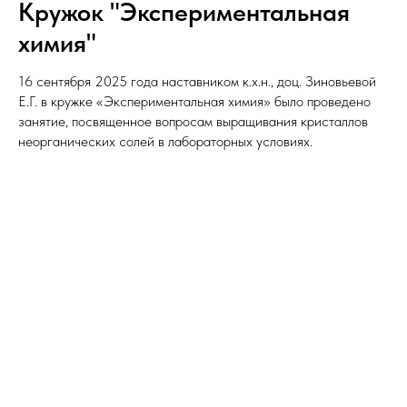
Кружок "Экспериментальная
химия"
16 сентября 2025 года наставником к.х.н., доц. Зиновьевой
Е.Г. в кружке «Экспериментальная химия» было проведено
занятие, посвященное вопросам выращивания кристаллов
неорганических солей в лабораторных условиях.