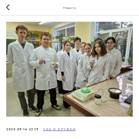
Новости
2025-09-16 22:19
СКБ И КРУЖКИ