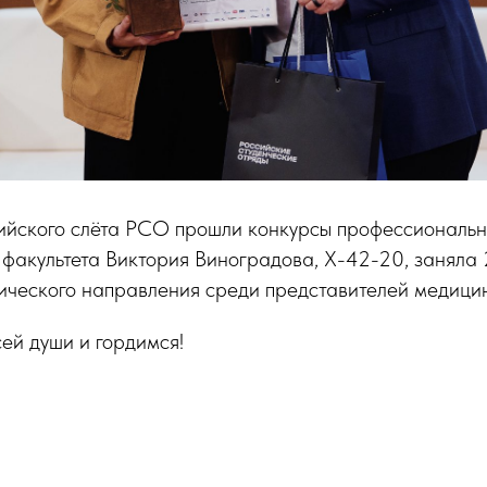
ийского слёта РСО прошли конкурсы профессиональн
факультета Виктория Виноградова, Х-42-20, заняла 
ического направления среди представителей медицин
ей души и гордимся!