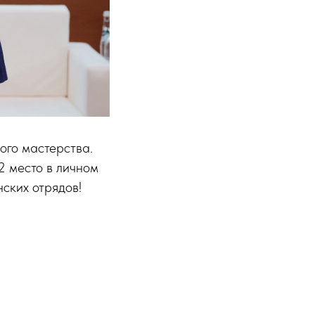
ого мастерства.
2 место в личном
ских отрядов!