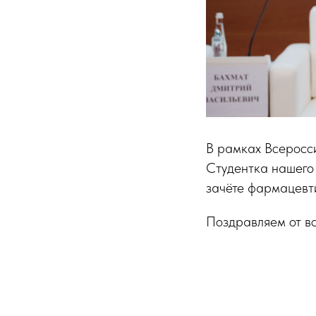
В рамках Всеросс
Студентка нашего 
зачёте фармацевт
Поздравляем от вс