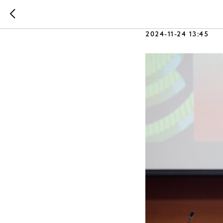
Всеросси
2024-11-24 13:45