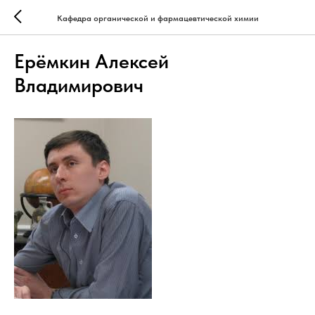
Кафедра органической и фармацевтической химии
Ерёмкин Алексей
Владимирович