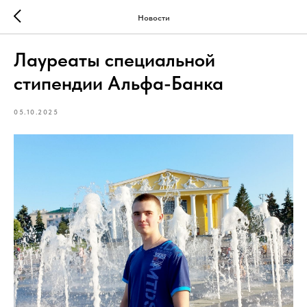
Новости
Лауреаты специальной
стипендии Альфа-Банка
05.10.2025