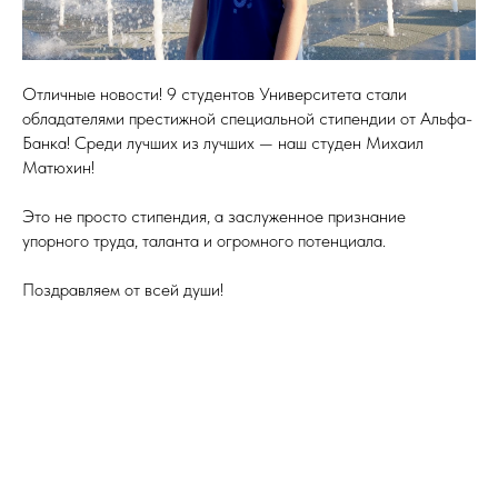
Отличные новости! 9 студентов Университета стали
обладателями престижной специальной стипендии от Альфа-
Банка! Среди лучших из лучших — наш студен Михаил
Матюхин!
Это не просто стипендия, а заслуженное признание
упорного труда, таланта и огромного потенциала.
Поздравляем от всей души!