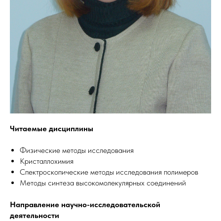
Читаемые дисциплины
Физические методы исследования
Кристаллохимия
Спектроскопические методы исследования полимеров
Методы синтеза высокомолекулярных соединений
Направление научно-исследовательской
деятельности