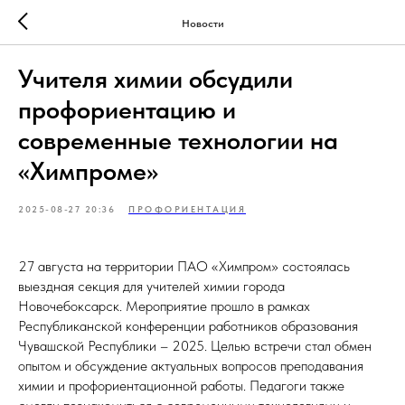
Новости
Учителя химии обсудили
профориентацию и
современные технологии на
«Химпроме»
2025-08-27 20:36
ПРОФОРИЕНТАЦИЯ
27 августа на территории ПАО «Химпром» состоялась
выездная секция для учителей химии города
Новочебоксарск. Мероприятие прошло в рамках
Республиканской конференции работников образования
Чувашской Республики – 2025. Целью встречи стал обмен
опытом и обсуждение актуальных вопросов преподавания
химии и профориентационной работы. Педагоги также