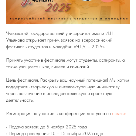
Чувашский государственный университет имени И.Н.
Ульянова открывает приём заявок на всероссийский
фестиваль студентов и молодёжи «Ч.Г.У. – 2025»!
Принять участие в фестивале могут студенты, аспиранты, а
также учащиеся школ, лицеев и гимназий
Цель фестиваля: Раскрыть ваш научный потенциал! Мы хотим
поддержать творческую и интеллектуальную инициативу
через вовлечение в исследовательскую и проектную
деятельность.
Регистрация на участие в конференции доступна по
ссылке
• Подача заявок: до 5 ноября 2025 года
• Период проведения: 10 – 15 ноября 2025 года