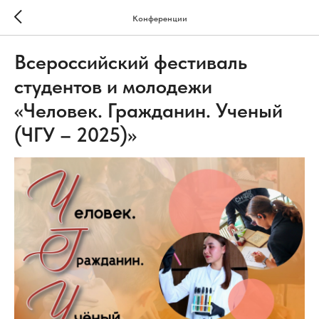
Конференции
Всероссийский фестиваль
студентов и молодежи
«Человек. Гражданин. Ученый
(ЧГУ – 2025)»