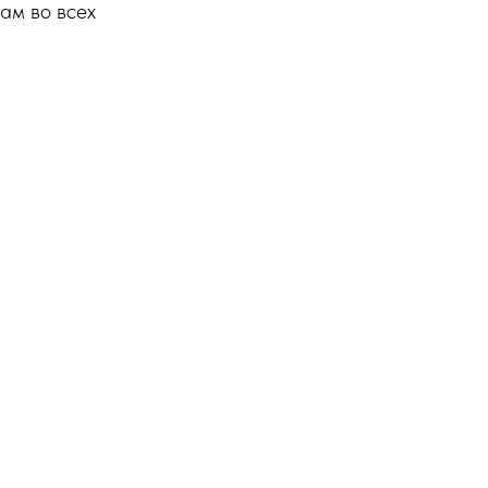
ам во всех