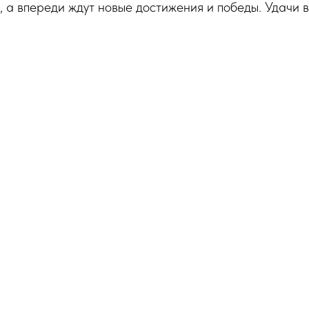
 а впереди ждут новые достижения и победы. Удачи в