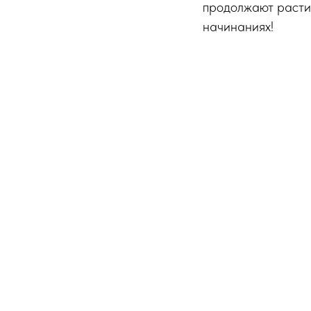
продолжают расти,
начинаниях!