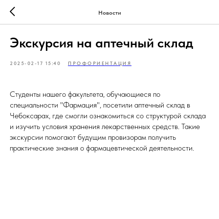
Новости
Экскурсия на аптечный склад
2025-02-17 15:40
ПРОФОРИЕНТАЦИЯ
Студенты нашего факультета, обучающиеся по
специальности "Фармация", посетили аптечный склад в
Чебоксарах, где смогли ознакомиться со структурой склада
и изучить условия хранения лекарственных средств. Такие
экскурсии помогают будущим провизорам получить
практические знания о фармацевтической деятельности.