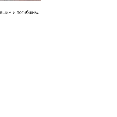
авшим и погибшим.