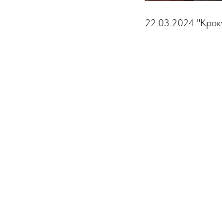
22.03.2024 "Крок