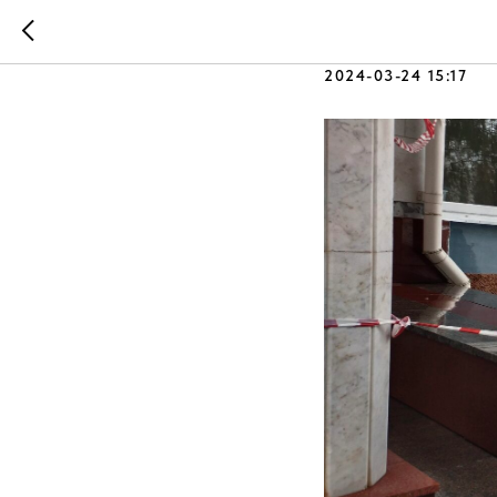
Соболезн
2024-03-24 15:17