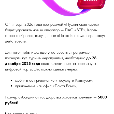
С 1 января 2026 года программой «Пушкинская карта»
будет управлять новый оператор — ПАО «ВТБ». Карты
старого образца, выпущенные «Почта Банком», перестанут
действовать.
Для того чтобы и дальше участвовать в программе и
посещать культурные мероприятия, необходимо
до 28
декабря 2025 года
подать заявление на перевыпуск
цифровой карты. Это можно сделать через:
мобильное приложение «Госуслуги Культура»;
приложение или офис «Почта Банк».
Размер субсидии от государства остается прежним —
5000
рублей
.
Что важно знать: