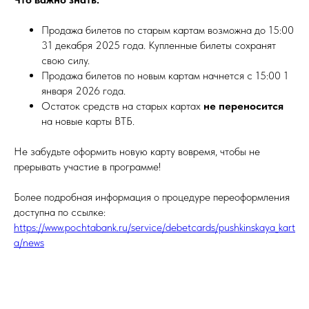
Продажа билетов по старым картам возможна до 15:00
31 декабря 2025 года. Купленные билеты сохранят
свою силу.
Продажа билетов по новым картам начнется с 15:00 1
января 2026 года.
Остаток средств на старых картах
не переносится
на новые карты ВТБ.
Не забудьте оформить новую карту вовремя, чтобы не
прерывать участие в программе!
Более подробная информация о процедуре переоформления
доступна по ссылке:
https://www.pochtabank.ru/service/debetcards/pushkinskaya_kart
a/news