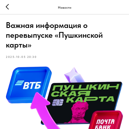
Новости
Важная информация о
перевыпуске «Пушкинской
карты»
2025-10-05 20:30