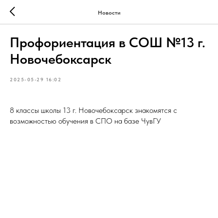
Новости
Профориентация в СОШ №13 г.
Новочебоксарск
2025-05-29 16:02
8 классы школы 13 г. Новочебоксарск знакомятся с
возможностью обучения в СПО на базе ЧувГУ