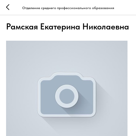
Отделение среднего профессионального образования
Рамская Екатерина Николаевна