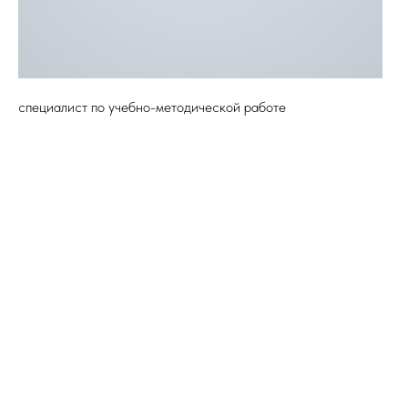
специалист по учебно-методической работе