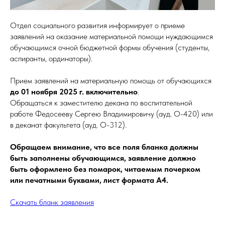
Отдел социального развития информирует о приеме
заявлений на оказание материальной помощи нуждающимся
обучающимся очной бюджетной формы обучения (студенты,
аспиранты, ординаторы).
Прием заявлений на материальную помощь от обучающихся
до 01 ноября 2025 г. включительно
.
Обращаться к заместителю декана по воспитательной
работе Федосееву Сергею Владимировичу (ауд. О-420) или
в деканат факультета (ауд. О-312).
Обращаем внимание, что все поля бланка должны
быть заполнены обучающимся, заявление должно
быть оформлено без помарок, читаемым почерком
или печатными буквами, лист формата А4.
Скачать бланк заявления