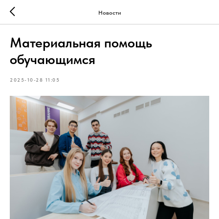
Новости
Материальная помощь
обучающимся
2025-10-28 11:05