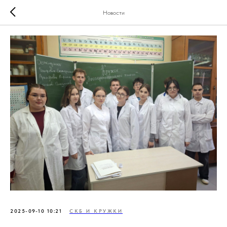
Новости
2025-09-10 10:21
СКБ И КРУЖКИ