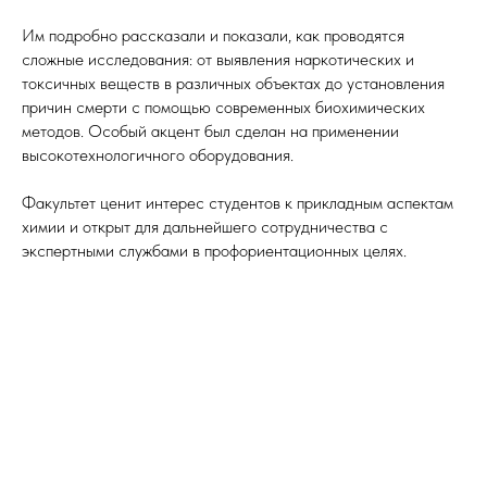
Им подробно рассказали и показали, как проводятся
сложные исследования: от выявления наркотических и
токсичных веществ в различных объектах до установления
причин смерти с помощью современных биохимических
методов. Особый акцент был сделан на применении
высокотехнологичного оборудования.
Факультет ценит интерес студентов к прикладным аспектам
химии и открыт для дальнейшего сотрудничества с
экспертными службами в профориентационных целях.