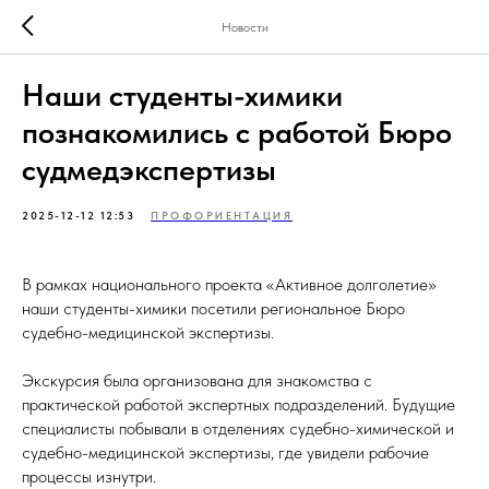
Новости
Наши студенты-химики
познакомились с работой Бюро
судмедэкспертизы
2025-12-12 12:53
ПРОФОРИЕНТАЦИЯ
В рамках национального проекта «Активное долголетие»
наши студенты-химики посетили региональное Бюро
судебно-медицинской экспертизы.
Экскурсия была организована для знакомства с
практической работой экспертных подразделений. Будущие
специалисты побывали в отделениях судебно-химической и
судебно-медицинской экспертизы, где увидели рабочие
процессы изнутри.