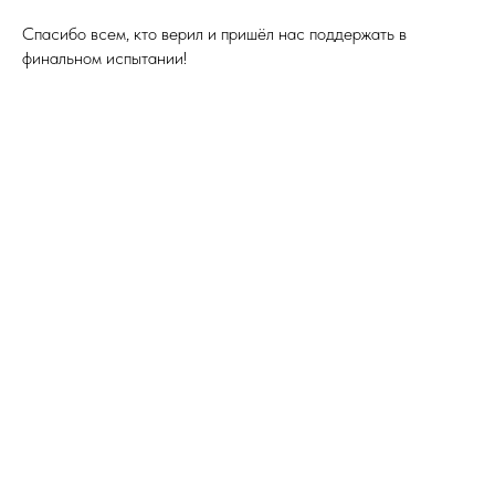
Спасибо всем, кто верил и пришёл нас поддержать в
финальном испытании!