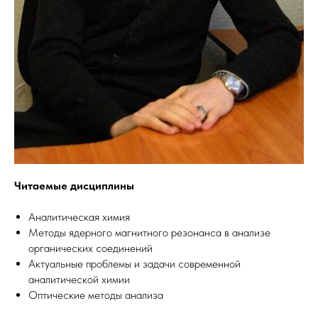
Читаемые дисциплины
Аналитическая химия
Методы ядерного магнитного резонанса в анализе
органических соединений
Актуальные проблемы и задачи современной
аналитической химии
Оптические методы анализа