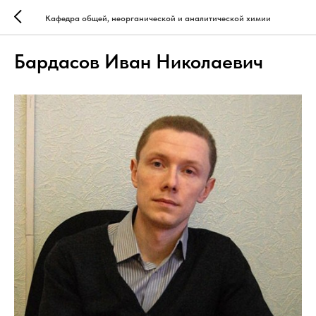
Кафедра общей, неорганической и аналитической химии
Бардасов Иван Николаевич