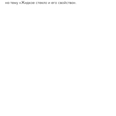
на тему «Жидкое стекло и его свойства».