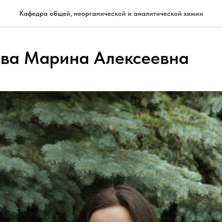
Кафедра общей, неорганической и аналитической химии
ва Марина Алексеевна