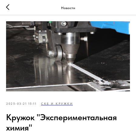
Новости
2025-03-21 15:11
СКБ И КРУЖКИ
Кружок "Экспериментальная
химия"