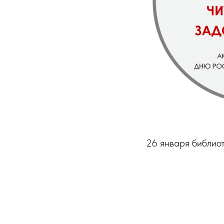
26 января библио