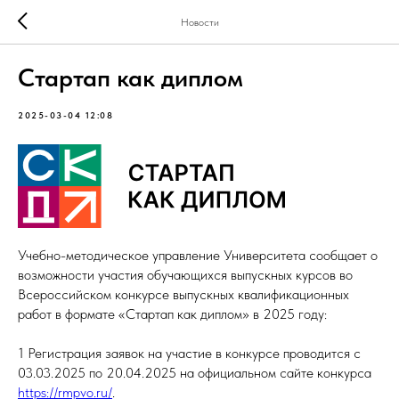
Новости
Стартап как диплом
2025-03-04 12:08
Учебно-методическое управление Университета сообщает о
возможности участия обучающихся выпускных курсов во
Всероссийском конкурсе выпускных квалификационных
работ в формате «Стартап как диплом» в 2025 году:
1 Регистрация заявок на участие в конкурсе проводится с
03.03.2025 по 20.04.2025 на официальном сайте конкурса
https://rmpvo.ru/
.