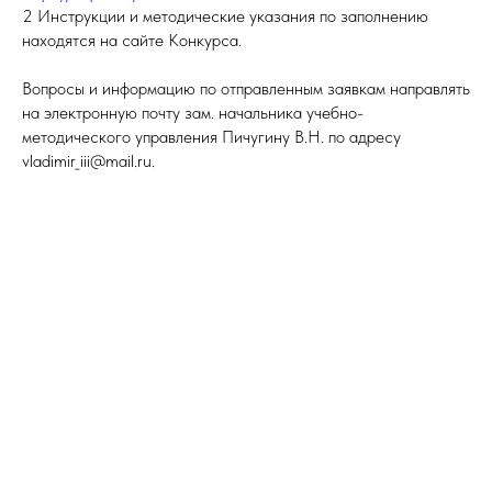
2 Инструкции и методические указания по заполнению
находятся на сайте Конкурса.
Вопросы и информацию по отправленным заявкам направлять
на электронную почту зам. начальника учебно-
методического управления Пичугину В.Н. по адресу
vladimir_iii@mail.ru.