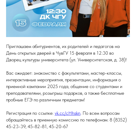
Приглашаем абитуриентов, их родителей и педагогов на
День открытых дверей в ЧувГУ 15 февраля в 12:30 во
Дворец культуры университета (ул. Университетская, д. 38)!
Вас ожидает: знакомство с факультетами, мастер-классы,
интерактивные мероприятия, презентации, информация о
приемной кампании 2025 года, общение со студентами и
преподавателями, розыгрыш подарков, а также бесплатные
пробные ЕГЭ по различным предметам!
Регистрация по ссылке:
vk.cc/cHhskn
. По всем вопросам
обращайтесь в приемную комиссию по телефонам: 8 (8352)
45-23-39, 45-82-81, 45-20-67