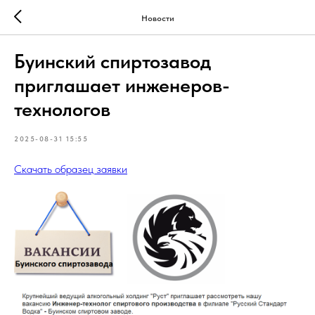
Новости
Буинский спиртозавод
приглашает инженеров-
технологов
2025-08-31 15:55
Скачать образец заявки