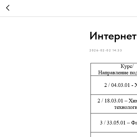
Интернет
2026-02-02 14:33