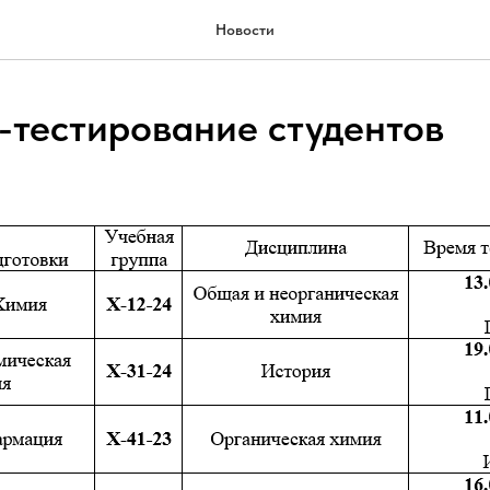
Новости
-тестирование студентов