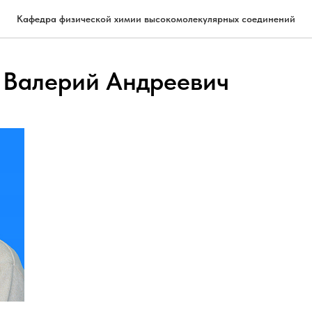
Кафедра физической химии высокомолекулярных соединений
 Валерий Андреевич