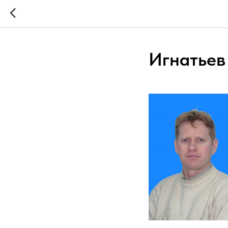
Игнатьев