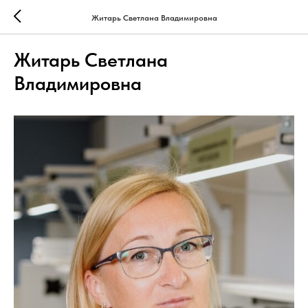
Житарь Светлана Владимировна
Житарь Светлана
Владимировна