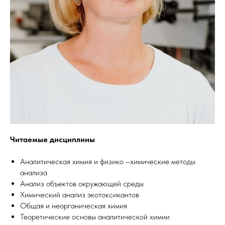
Читаемые дисциплины
Аналитическая химия и физико –химические методы
анализа
Анализ объектов окружающей среды
Химический анализ экотоксикантов
Общая и неорганическая химия
Теоретические основы аналитической химии