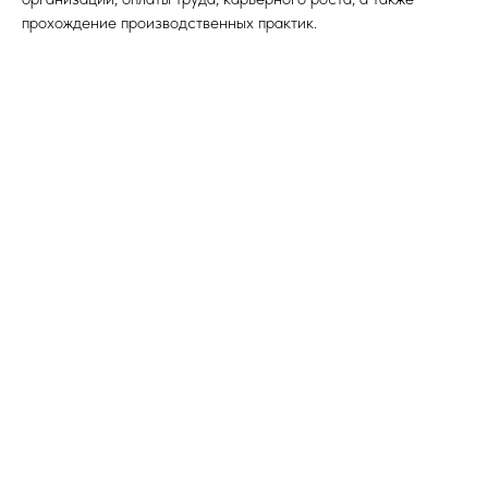
прохождение производственных практик.