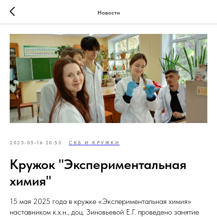
Новости
2025-05-16 20:53
СКБ И КРУЖКИ
Кружок "Экспериментальная
химия"
15 мая 2025 года в кружке «Экспериментальная химия»
наставником к.х.н., доц. Зиновьевой Е.Г. проведено занятие