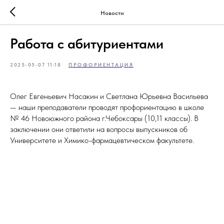
Новости
Работа с абитуриентами
2025-05-07 11:18
ПРОФОРИЕНТАЦИЯ
Олег Евгеньевич Насакин и Светлана Юрьевна Васильева
— наши преподаватели проводят профориентацию в школе
№ 46 Новоюжного района г.Чебоксары (10,11 классы). В
заключении они ответили на вопросы выпускников об
Университете и Химико-фармацевтическом факультете.