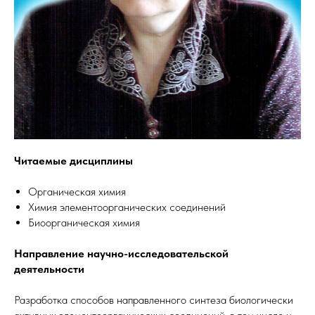
Читаемые дисциплины
Органическая химия
Химия элементоорганических соединений
Биоорганическая химия
Направление научно-исследовательской
деятельности
Разработка способов направленного синтеза биологически