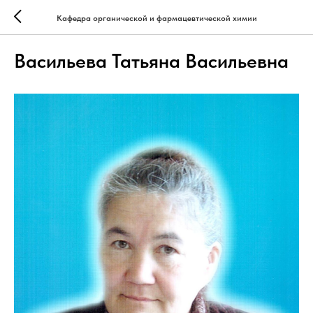
Кафедра органической и фармацевтической химии
Васильева Татьяна Васильевна