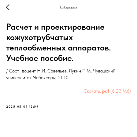
Библиотека
Расчет и проектирование
кожухотрубчатых
теплообменных аппаратов.
Учебное пособие.
/ Сост.: доцент Н.И. Савельев, Лукин П.М. Чувашский
университет. Чебоксары, 2010
Скачать:
pdf
(6,23 Мб)
2025-05-07 15:09