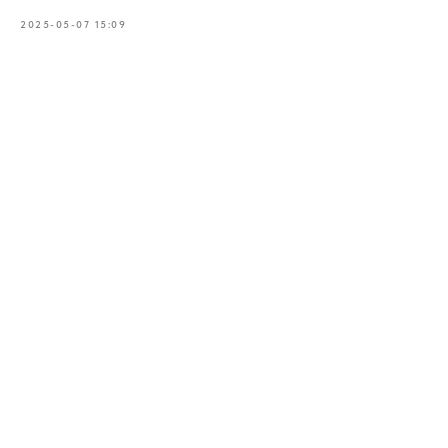
2025-05-07 15:09